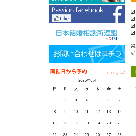
楽
◎
2025年6月
3
日
月
火
水
木
金
土
密
1
2
3
4
5
6
7
密
密
8
9
10
11
12
13
14
15
16
17
18
19
20
21
※
22
23
24
25
26
27
28