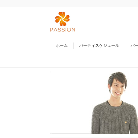
ホーム
パーティスケジュール
パ