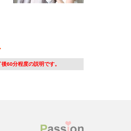
了後60分程度の説明です。