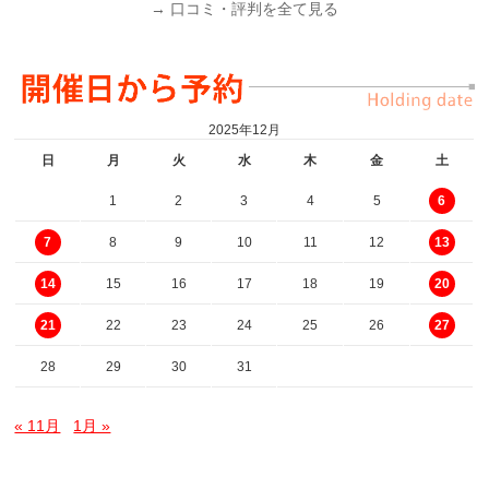
→ 口コミ・評判を全て見る
2025年12月
日
月
火
水
木
金
土
1
2
3
4
5
6
8
9
10
11
12
7
13
15
16
17
18
19
14
20
22
23
24
25
26
21
27
28
29
30
31
« 11月
1月 »