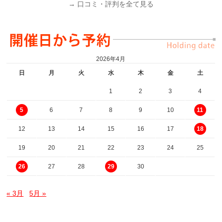
→ 口コミ・評判を全て見る
2026年4月
日
月
火
水
木
金
土
1
2
3
4
6
7
8
9
10
5
11
12
13
14
15
16
17
18
19
20
21
22
23
24
25
27
28
30
26
29
« 3月
5月 »