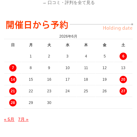
→ 口コミ・評判を全て見る
2026年6月
日
月
火
水
木
金
土
1
2
3
4
5
6
8
9
10
11
12
13
7
15
16
17
18
19
14
20
22
23
24
25
26
21
27
29
30
28
« 5月
7月 »