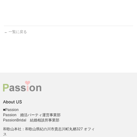
←
一覧に戻る
■Passion
Passion 婚活パーティ運営事業部
PassionBridal 結婚相談所事業部
和歌山本社：和歌山県紀の川市貴志川町丸栖327 オフィ
ス