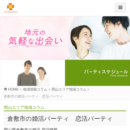
HOME
»
地域情報コラム
»
岡山エリア地域コラム
»
倉敷市の婚活パーティ 恋活パーティ
岡山エリア地域コラム
倉敷市の婚活パーティ 恋活パーティ
岡山県倉敷市の婚活.恋活情報