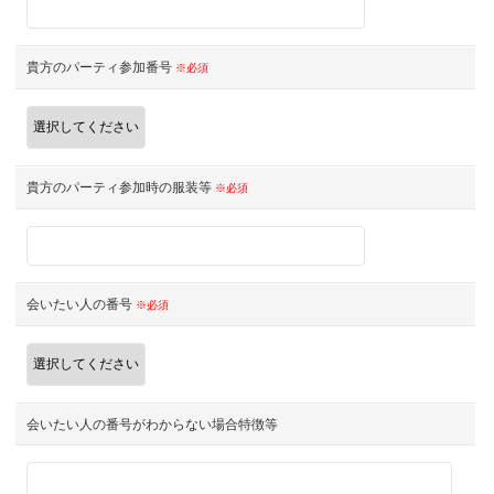
貴方のパーティ参加番号
※必須
貴方のパーティ参加時の服装等
※必須
会いたい人の番号
※必須
会いたい人の番号がわからない場合特徴等