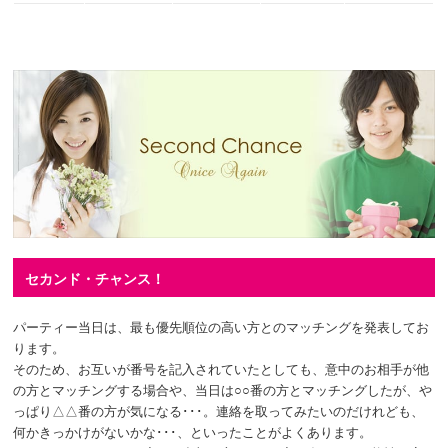
セカンド・チャンス！
パーティー当日は、最も優先順位の高い方とのマッチングを発表してお
ります。
そのため、お互いが番号を記入されていたとしても、意中のお相手が他
の方とマッチングする場合や、当日は○○番の方とマッチングしたが、や
っぱり△△番の方が気になる･･･。連絡を取ってみたいのだけれども、
何かきっかけがないかな･･･、といったことがよくあります。