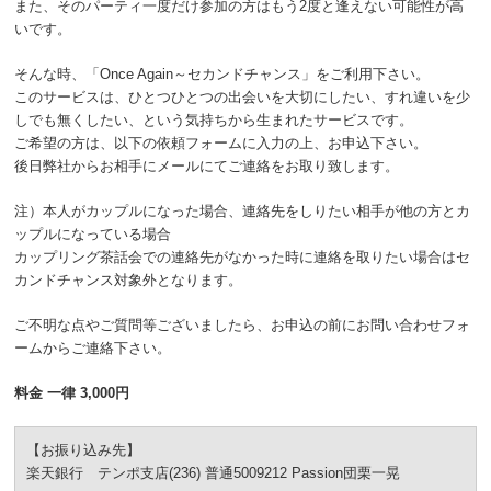
また、そのパーティ一度だけ参加の方はもう2度と逢えない可能性が高
いです。
そんな時、「Once Again～セカンドチャンス」をご利用下さい。
このサービスは、ひとつひとつの出会いを大切にしたい、すれ違いを少
しでも無くしたい、という気持ちから生まれたサービスです。
ご希望の方は、以下の依頼フォームに入力の上、お申込下さい。
後日弊社からお相手にメールにてご連絡をお取り致します。
注）本人がカップルになった場合、連絡先をしりたい相手が他の方とカ
ップルになっている場合
カップリング茶話会での連絡先がなかった時に連絡を取りたい場合はセ
カンドチャンス対象外となります。
ご不明な点やご質問等ございましたら、お申込の前にお問い合わせフォ
ームからご連絡下さい。
料金 一律 3,000円
【お振り込み先】
楽天銀行 テンポ支店(236) 普通5009212 Passion団栗一晃