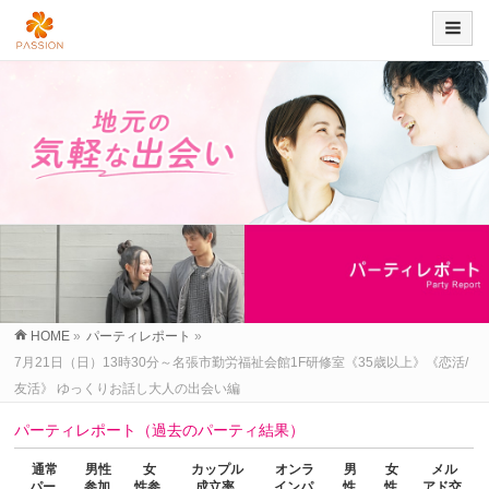
HOME
»
パーティレポート
»
7月21日（日）13時30分～名張市勤労福祉会館1F研修室《35歳以上》《恋活/
友活》 ゆっくりお話し大人の出会い編
パーティレポート（過去のパーティ結果）
通常
男性
女
カップル
オンラ
男
女
メル
パー
参加
性参
成立率
インパ
性
性
アド交