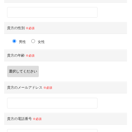
貴方の性別
※必須
男性
女性
貴方の年齢
※必須
貴方のメールアドレス
※必須
貴方の電話番号
※必須