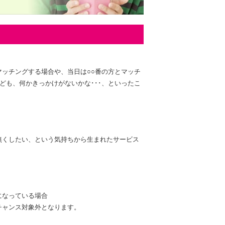
。
ッチングする場合や、当日は○○番の方とマッチ
ども、何かきっかけがないかな･･･、といったこ
無くしたい、という気持ちから生まれたサービス
になっている場合
チャンス対象外となります。