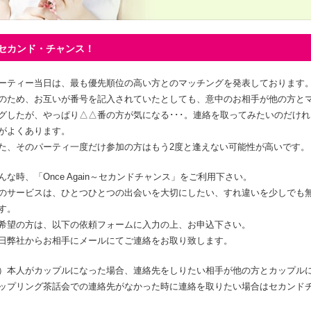
セカンド・チャンス！
ーティー当日は、最も優先順位の高い方とのマッチングを発表しております
のため、お互いが番号を記入されていたとしても、意中のお相手が他の方とマ
グしたが、やっぱり△△番の方が気になる･･･。連絡を取ってみたいのだけれ
がよくあります。
た、そのパーティ一度だけ参加の方はもう2度と逢えない可能性が高いです。
んな時、「Once Again～セカンドチャンス」をご利用下さい。
のサービスは、ひとつひとつの出会いを大切にしたい、すれ違いを少しでも
す。
希望の方は、以下の依頼フォームに入力の上、お申込下さい。
日弊社からお相手にメールにてご連絡をお取り致します。
）本人がカップルになった場合、連絡先をしりたい相手が他の方とカップル
ップリング茶話会での連絡先がなかった時に連絡を取りたい場合はセカンド