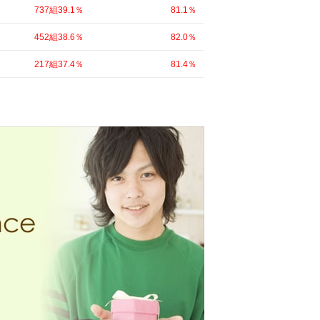
737組39.1％
81.1％
452組38.6％
82.0％
217組37.4％
81.4％