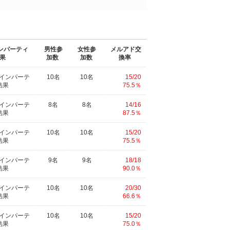
ンパーティ
男性参
女性参
メルアド交
果
加数
加数
換率
インパーテ
10名
10名
15/20
結果
75.5％
インパーテ
8名
8名
14/16
結果
87.5％
インパーテ
10名
10名
15/20
結果
75.5％
インパーテ
9名
9名
18/18
結果
90.0％
インパーテ
10名
10名
20/30
結果
66.6％
インパーテ
10名
10名
15/20
結果
75.0％