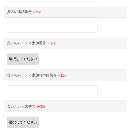
貴方の電話番号
※必須
貴方のパーティ参加番号
※必須
貴方のパーティ参加時の服装等
※必須
会いたい人の番号
※必須