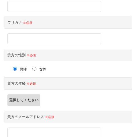
フリガナ
※必須
貴方の性別
※必須
男性
女性
貴方の年齢
※必須
貴方のメールアドレス
※必須