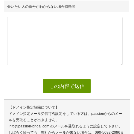
会いたい人の番号がわからない場合特徴等
【ドメイン指定解除について】
ドメイン指定メール受信可否設定をしている方は、passionからのメー
ルを受取ることが出来ません。
info@passion-bridal.com のメールを受取れるように設定して下さい。
しばらく経っても、弊社からメールが来ない場合は、090-5092-2096ま