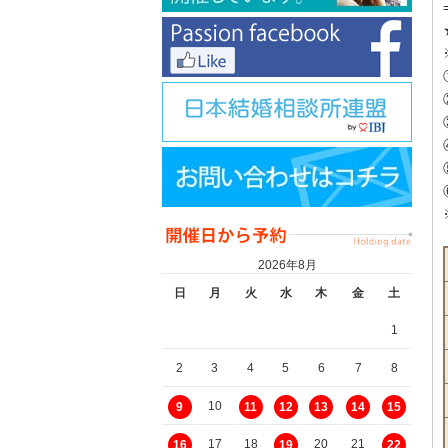
2026年8月
日
月
火
水
木
金
土
1
2
3
4
5
6
7
8
10
9
11
12
13
14
15
17
18
20
21
16
19
22