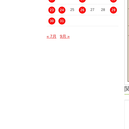
25
27
28
23
24
26
29
30
31
« 7月
9月 »