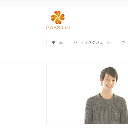
ホーム
パーティスケジュール
パ