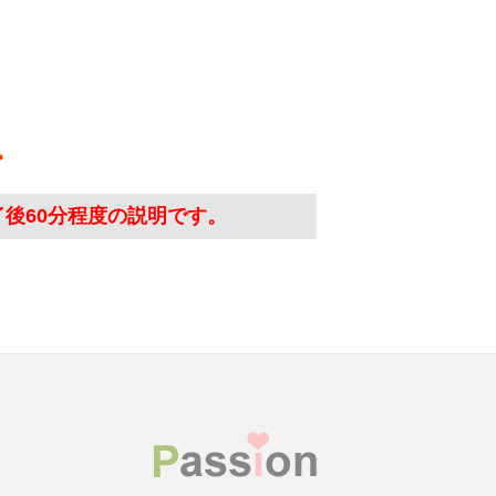
了後60分程度の説明です。