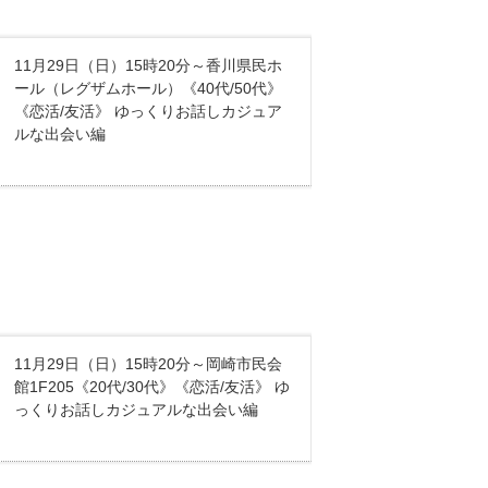
11月29日（日）15時20分～香川県民ホ
ール（レグザムホール）《40代/50代》
《恋活/友活》 ゆっくりお話しカジュア
ルな出会い編
11月29日（日）15時20分～岡崎市民会
館1F205《20代/30代》《恋活/友活》 ゆ
っくりお話しカジュアルな出会い編