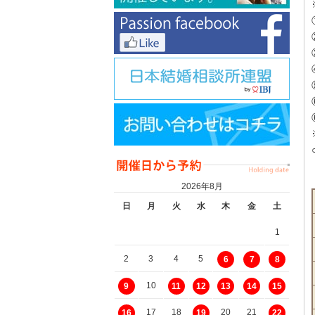
2026年8月
日
月
火
水
木
金
土
1
2
3
4
5
6
7
8
10
9
11
12
13
14
15
17
18
20
21
16
19
22