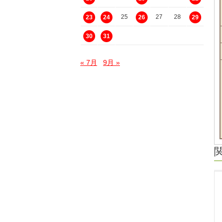
25
27
28
23
24
26
29
30
31
« 7月
9月 »