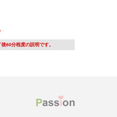
了後60分程度の説明です。