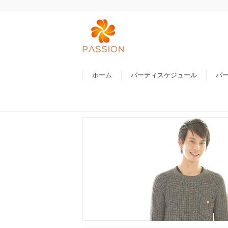
ホーム
パーティスケジュール
パ