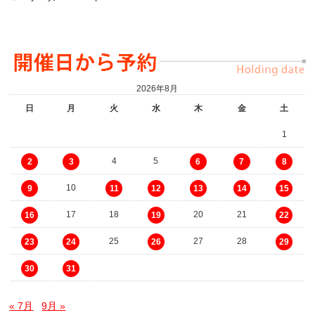
2026年8月
日
月
火
水
木
金
土
1
4
5
2
3
6
7
8
10
9
11
12
13
14
15
17
18
20
21
16
19
22
25
27
28
23
24
26
29
30
31
« 7月
9月 »