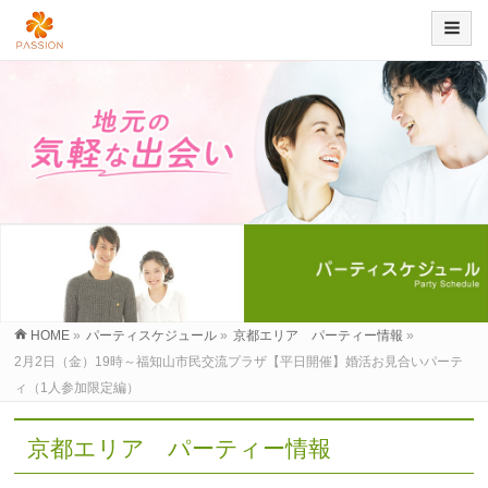
HOME
»
パーティスケジュール
»
京都エリア パーティー情報
»
2月2日（金）19時～福知山市民交流プラザ【平日開催】婚活お見合いパーテ
ィ（1人参加限定編）
京都エリア パーティー情報