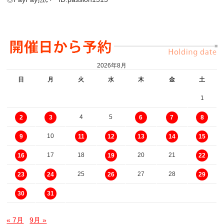
2026年8月
日
月
火
水
木
金
土
1
4
5
2
3
6
7
8
10
9
11
12
13
14
15
17
18
20
21
16
19
22
25
27
28
23
24
26
29
30
31
« 7月
9月 »