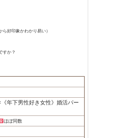
から好印象かわかり易い）
ですか？
×《年下男性好き女性》婚活パー
ほぼ同数