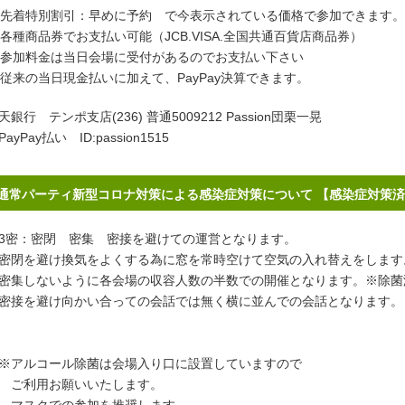
先着特別割引：早めに予約 で今表示されている価格で参加できます。
各種商品券でお支払い可能（JCB.VISA.全国共通百貨店商品券）
参加料金は当日会場に受付があるのでお支払い下さい
従来の当日現金払いに加えて、PayPay決算できます。
天銀行 テンポ支店(236) 普通5009212 Passion団栗一晃
PayPay払い ID:passion1515
通常パーティ新型コロナ対策による感染症対策について 【感染症対策
密：密閉 密集 密接を避けての運営となります。
閉を避け換気をよくする為に窓を常時空けて空気の入れ替えをします
集しないように各会場の収容人数の半数での開催となります。※除菌
接を避け向かい合っての会話では無く横に並んでの会話となります。
アルコール除菌は会場入り口に設置していますので
ご利用お願いいたします。