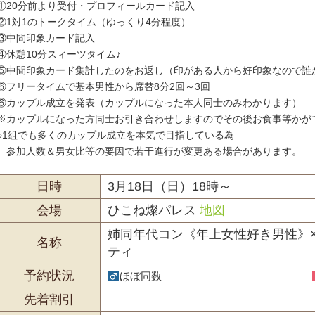
①20分前より受付・プロフィールカード記入
②1対1のトークタイム（ゆっくり4分程度）
③中間印象カード記入
④休憩10分スィーツタイム♪
⑤中間印象カード集計したのをお返し（印がある人から好印象なので誰
⑥フリータイムで基本男性から席替8分2回～3回
⑥カップル成立を発表（カップルになった本人同士のみわかります）
※カップルになった方同士お引き合わせしますのでその後お食事等かが
○1組でも多くのカップル成立を本気で目指している為
参加人数＆男女比等の要因で若干進行が変更ある場合があります。
日時
3月18日（日）18時～
会場
ひこね燦パレス
地図
姉同年代コン《年上女性好き男性》
名称
ティ
予約状況
ほぼ同数
先着割引