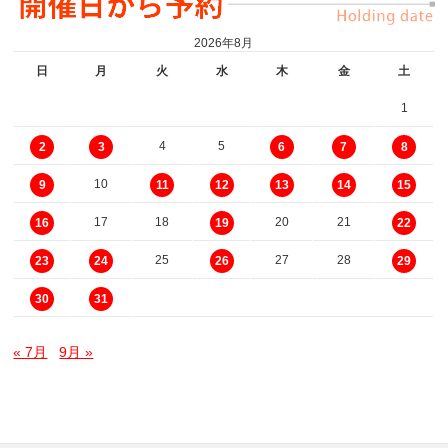
2026年8月
日
月
火
水
木
金
土
1
4
5
2
3
6
7
8
10
9
11
12
13
14
15
17
18
20
21
16
19
22
25
27
28
23
24
26
29
30
31
« 7月
9月 »