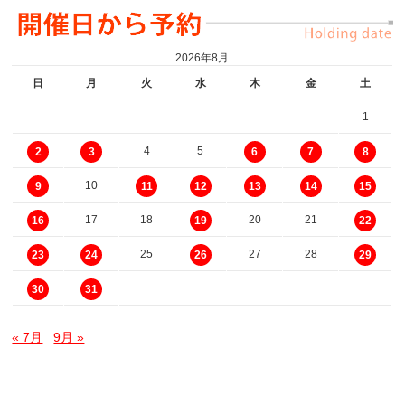
2026年8月
日
月
火
水
木
金
土
1
4
5
2
3
6
7
8
10
9
11
12
13
14
15
17
18
20
21
16
19
22
25
27
28
23
24
26
29
30
31
« 7月
9月 »