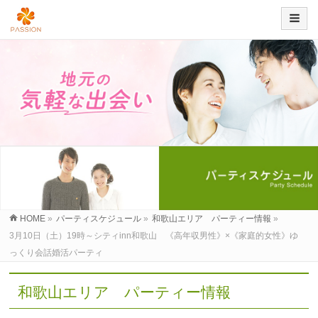
HOME
»
パーティスケジュール
»
和歌山エリア パーティー情報
»
3月10日（土）19時～シティinn和歌山 《高年収男性》×《家庭的女性》ゆ
っくり会話婚活パーティ
和歌山エリア パーティー情報