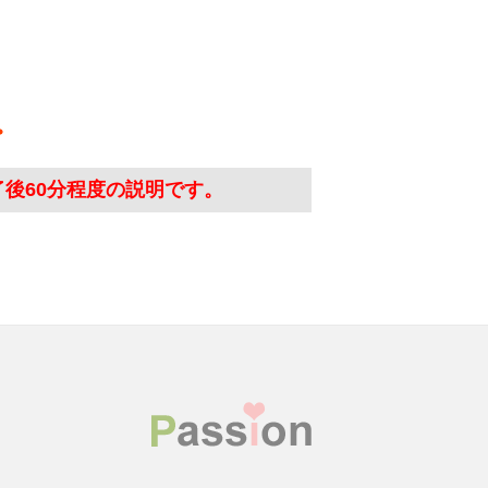
了後60分程度の説明です。