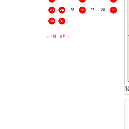
25
27
28
23
24
26
29
30
31
« 7月
9月 »