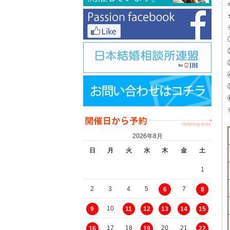
2026年8月
日
月
火
水
木
金
土
1
2
3
4
5
7
6
8
10
9
11
12
13
14
15
17
18
20
21
16
19
22