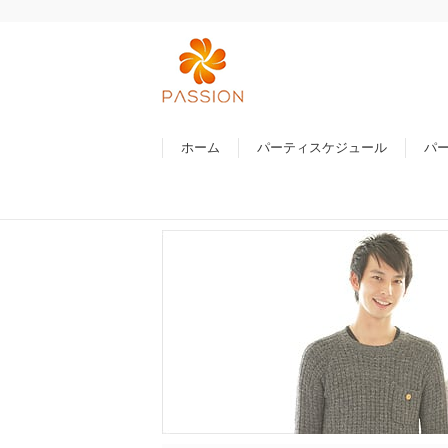
ホーム
パーティスケジュール
パ