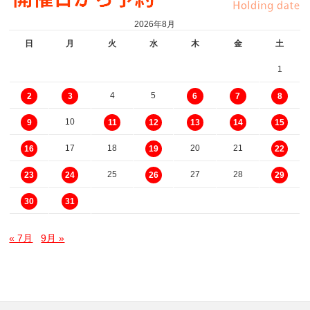
2026年8月
日
月
火
水
木
金
土
1
4
5
2
3
6
7
8
10
9
11
12
13
14
15
17
18
20
21
16
19
22
25
27
28
23
24
26
29
30
31
« 7月
9月 »