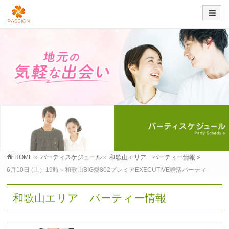
HOME
»
パーティスケジュール
»
和歌山エリア パーティー情報
»
6月10日 (土）19時～和歌山BIG愛802プレミアEXECUTIVE婚活パーティ
和歌山エリア パーティー情報