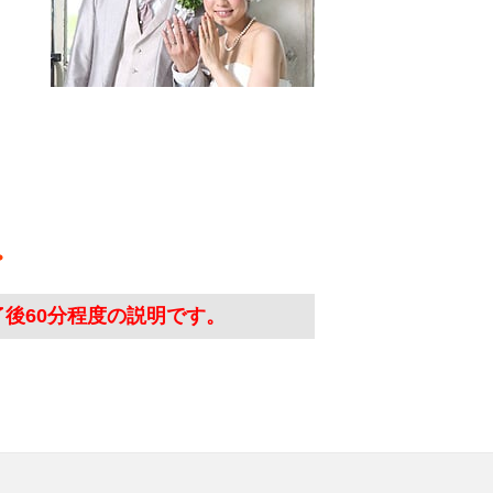
了後60分程度の説明です。