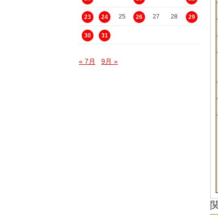
25
27
28
23
24
26
29
30
31
« 7月
9月 »