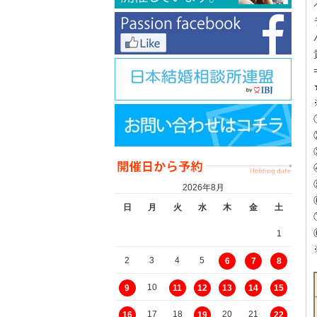
2026年8月
日
月
火
水
木
金
土
1
2
3
4
5
6
7
8
10
9
11
12
13
14
15
17
18
20
21
16
19
22