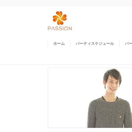
ホーム
パーティスケジュール
パ