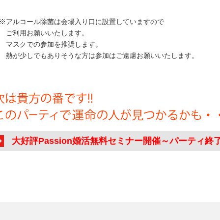
アルコール除菌は会場入り口に設置していますので
ご利用お願いいたします。
スクでの参加を推奨します。
が少しでもありそうな方は参加はご遠慮お願いいたします。
大好評Passion婚活無料セミナー開催～パーティ終