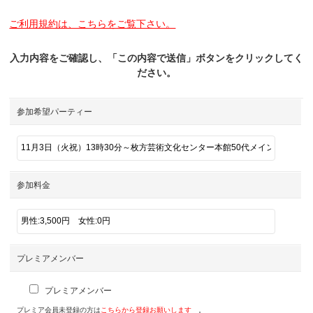
ご利用規約は、こちらをご覧下さい。
入力内容をご確認し、「この内容で送信」ボタンをクリックしてく
ださい。
参加希望パーティー
参加料金
プレミアメンバー
プレミアメンバー
プレミア会員未登録の方は
こちらから登録お願いします
。