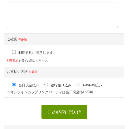
ご確認
※必須
利用規約に同意します。
利用規約
を必ずお読みください。
お支払い方法
※必須
当日現金払い
銀行振り込み
PayPay払い
※オンラインカップリングパーティは当日現金払い不可