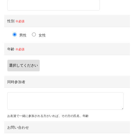
性別
※必須
男性
女性
年齢
※必須
同時参加者
お友達で一緒に参加される方がいれば、その方の氏名、年齢
お問い合わせ