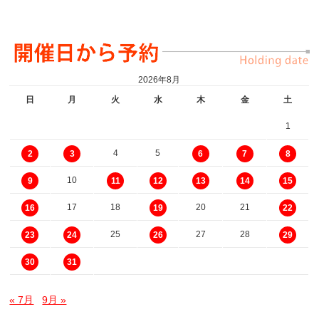
2026年8月
日
月
火
水
木
金
土
1
4
5
2
3
6
7
8
10
9
11
12
13
14
15
17
18
20
21
16
19
22
25
27
28
23
24
26
29
30
31
« 7月
9月 »