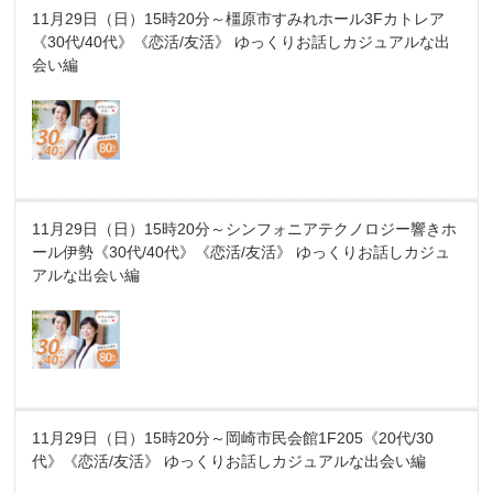
11月29日（日）15時20分～橿原市すみれホール3Fカトレア
《30代/40代》《恋活/友活》 ゆっくりお話しカジュアルな出
会い編
11月29日（日）15時20分～シンフォニアテクノロジー響きホ
ール伊勢《30代/40代》《恋活/友活》 ゆっくりお話しカジュ
アルな出会い編
11月29日（日）15時20分～岡崎市民会館1F205《20代/30
代》《恋活/友活》 ゆっくりお話しカジュアルな出会い編