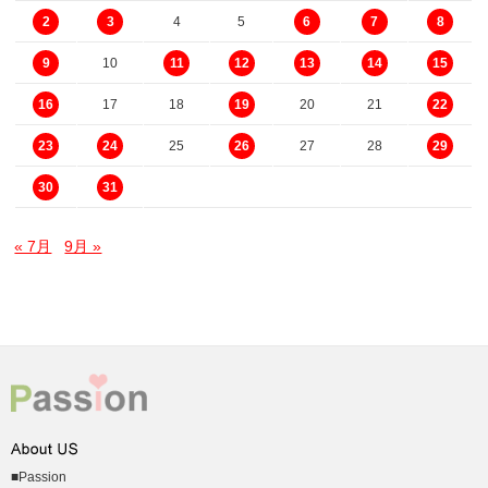
4
5
2
3
6
7
8
10
9
11
12
13
14
15
17
18
20
21
16
19
22
25
27
28
23
24
26
29
30
31
« 7月
9月 »
■Passion