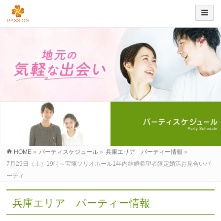
HOME
»
パーティスケジュール
»
兵庫エリア パーティー情報
»
7月29日（土）19時～宝塚ソリオホール1年内結婚希望者限定婚活お見合いパ
ーティ
兵庫エリア パーティー情報