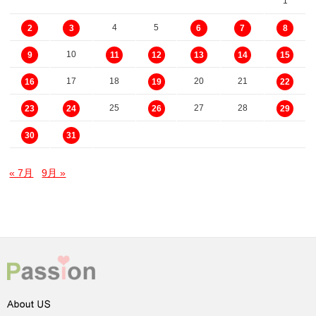
1
4
5
2
3
6
7
8
10
9
11
12
13
14
15
17
18
20
21
16
19
22
25
27
28
23
24
26
29
30
31
« 7月
9月 »