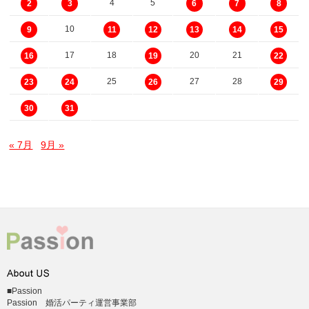
4
5
2
3
6
7
8
10
9
11
12
13
14
15
17
18
20
21
16
19
22
25
27
28
23
24
26
29
30
31
« 7月
9月 »
■Passion
Passion 婚活パーティ運営事業部