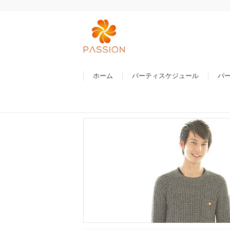
ホーム
パーティスケジュール
パ