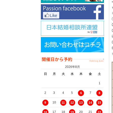
2026年8月
日
月
火
水
木
金
土
1
2
3
4
5
7
6
8
10
9
11
12
13
14
15
17
18
20
21
16
19
22