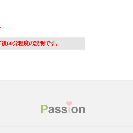
了後60分程度の説明です。