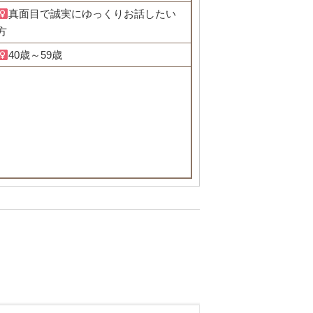
真面目で誠実にゆっくりお話したい
方
40歳～59歳