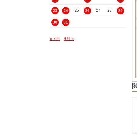
25
27
28
23
24
26
29
30
31
« 7月
9月 »