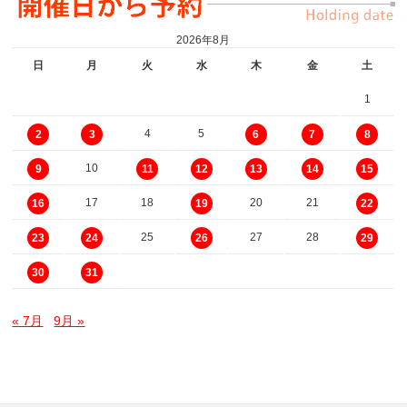
2026年8月
日
月
火
水
木
金
土
1
4
5
2
3
6
7
8
10
9
11
12
13
14
15
17
18
20
21
16
19
22
25
27
28
23
24
26
29
30
31
« 7月
9月 »