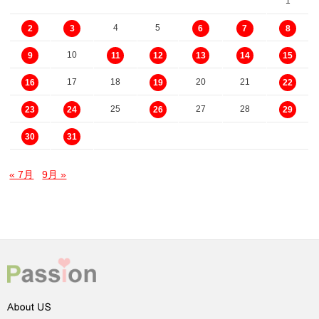
1
4
5
2
3
6
7
8
10
9
11
12
13
14
15
17
18
20
21
16
19
22
25
27
28
23
24
26
29
30
31
« 7月
9月 »