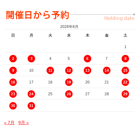
2026年8月
日
月
火
水
木
金
土
1
4
5
7
2
3
6
8
10
9
11
12
13
14
15
17
18
20
21
16
19
22
25
27
28
23
24
26
29
30
31
« 7月
9月 »