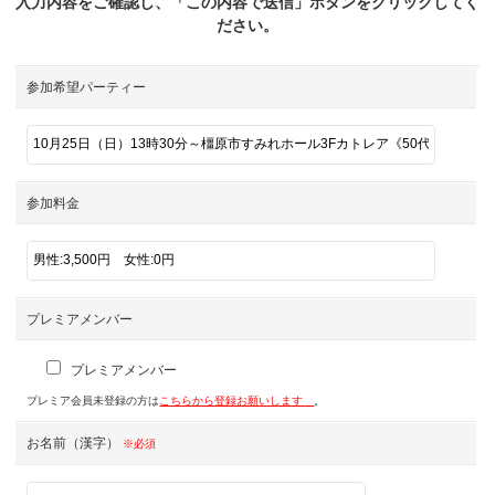
入力内容をご確認し、「この内容で送信」ボタンをクリックしてく
ださい。
参加希望パーティー
参加料金
プレミアメンバー
プレミアメンバー
プレミア会員未登録の方は
こちらから登録お願いします
。
お名前（漢字）
※必須