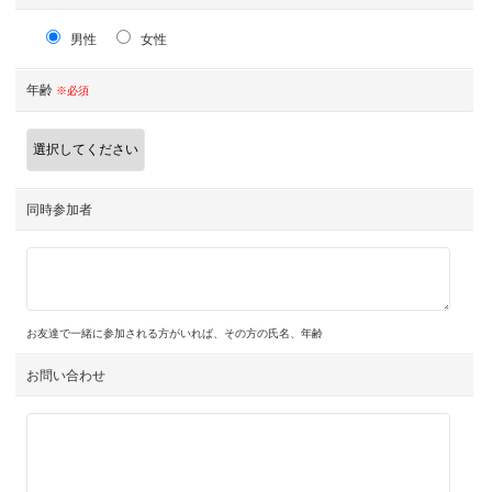
男性
女性
年齢
※必須
同時参加者
お友達で一緒に参加される方がいれば、その方の氏名、年齢
お問い合わせ