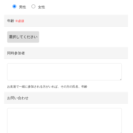
男性
女性
年齢
※必須
同時参加者
お友達で一緒に参加される方がいれば、その方の氏名、年齢
お問い合わせ