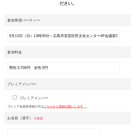
ださい。
参加希望パーティー
参加料金
プレミアメンバー
プレミアメンバー
プレミア会員未登録の方は
こちらから登録お願いします
。
お名前（漢字）
※必須