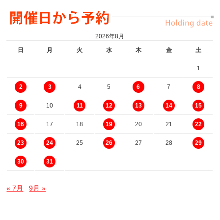
2026年8月
日
月
火
水
木
金
土
1
4
5
7
2
3
6
8
10
9
11
12
13
14
15
17
18
20
21
16
19
22
25
27
28
23
24
26
29
30
31
« 7月
9月 »