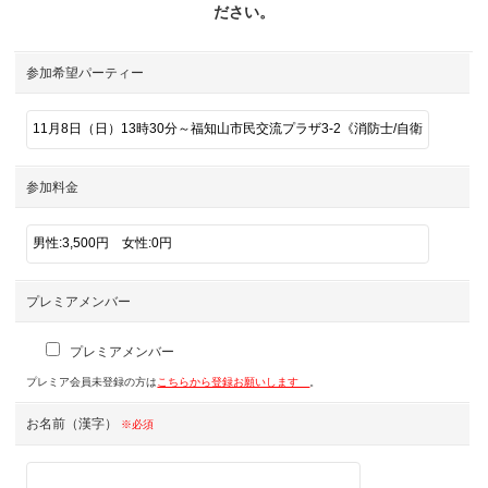
ださい。
参加希望パーティー
参加料金
プレミアメンバー
プレミアメンバー
プレミア会員未登録の方は
こちらから登録お願いします
。
お名前（漢字）
※必須