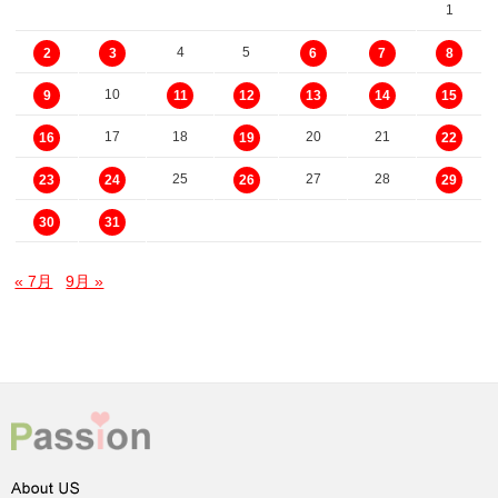
1
4
5
2
3
6
7
8
10
9
11
12
13
14
15
17
18
20
21
16
19
22
25
27
28
23
24
26
29
30
31
« 7月
9月 »