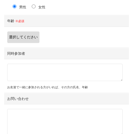
男性
女性
年齢
※必須
同時参加者
お友達で一緒に参加される方がいれば、その方の氏名、年齢
お問い合わせ