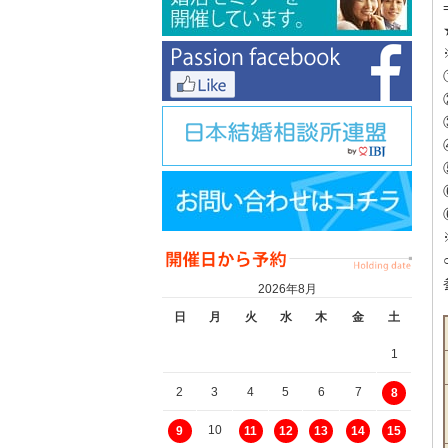
2026年8月
日
月
火
水
木
金
土
1
2
3
4
5
6
7
8
10
9
11
12
13
14
15