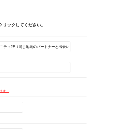
クリックしてください。
します
。