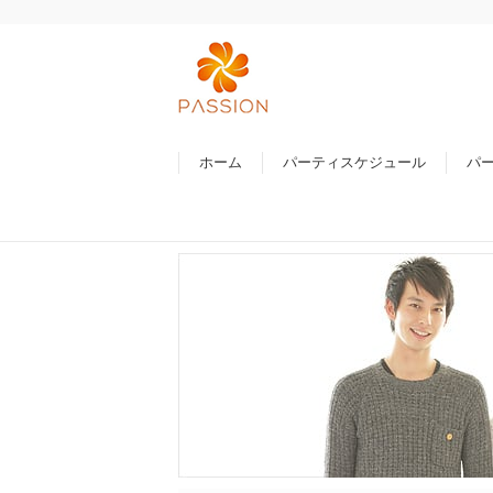
ホーム
パーティスケジュール
パ