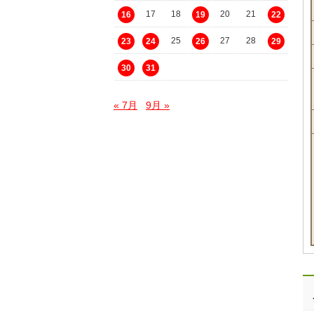
17
18
20
21
16
19
22
25
27
28
23
24
26
29
30
31
« 7月
9月 »