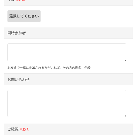
同時参加者
お友達で一緒に参加される方がいれば、その方の氏名、年齢
お問い合わせ
ご確認
※必須