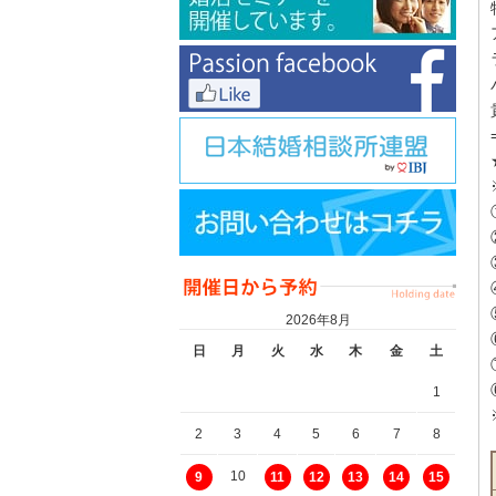
2026年8月
日
月
火
水
木
金
土
1
2
3
4
5
6
7
8
10
9
11
12
13
14
15