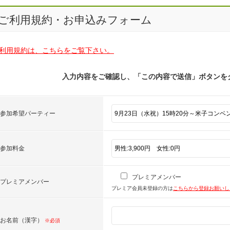
ご利用規約・お申込みフォーム
利用規約は、こちらをご覧下さい。
入力内容をご確認し、「この内容で送信」ボタンを
参加希望パーティー
参加料金
プレミアメンバー
プレミアメンバー
プレミア会員未登録の方は
こちらから登録お願い
お名前（漢字）
※必須