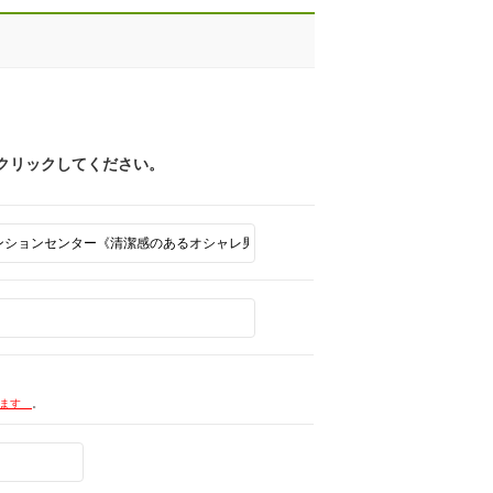
クリックしてください。
します
。