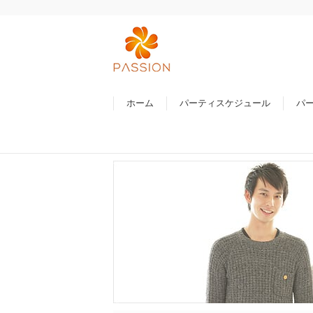
ホーム
パーティスケジュール
パ