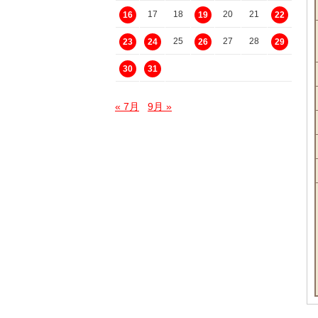
17
18
20
21
16
19
22
25
27
28
23
24
26
29
30
31
« 7月
9月 »