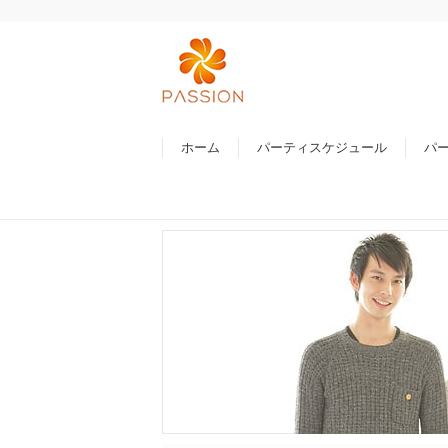
ホーム
パーティスケジュール
パ