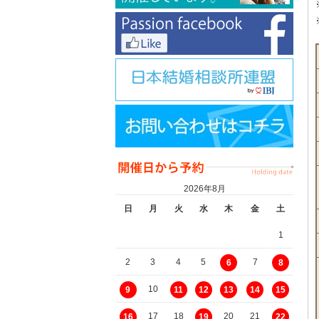
2026年8月
日
月
火
水
木
金
土
1
2
3
4
5
7
6
8
10
9
11
12
13
14
15
17
18
20
21
16
19
22