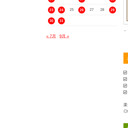
25
27
28
23
24
26
29
30
31
←
« 7月
9月 »
楽
◎