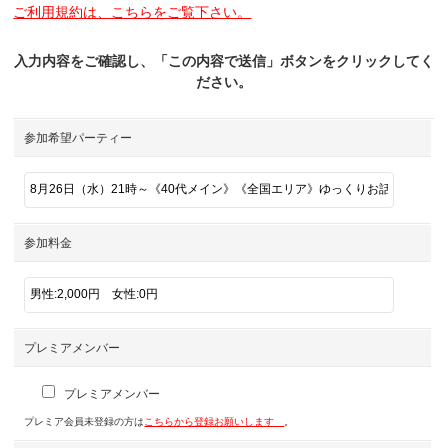
ご利用規約は、こちらをご覧下さい。
入力内容をご確認し、「この内容で送信」ボタンをクリックしてく
ださい。
参加希望パーティー
参加料金
プレミアメンバー
プレミアメンバー
プレミア会員未登録の方は
こちらから登録お願いします
。