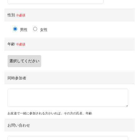
性別
※必須
男性
女性
年齢
※必須
同時参加者
お友達で一緒に参加される方がいれば、その方の氏名、年齢
お問い合わせ