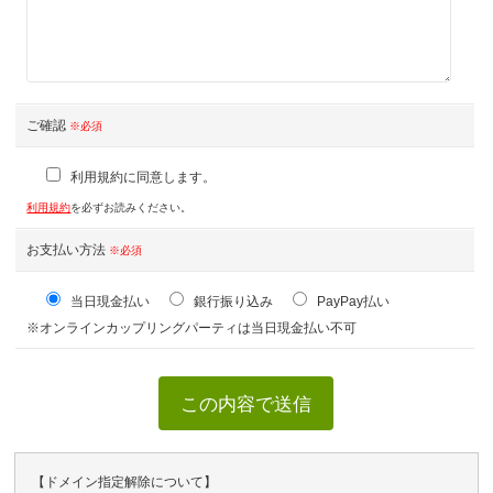
ご確認
※必須
利用規約に同意します。
利用規約
を必ずお読みください。
お支払い方法
※必須
当日現金払い
銀行振り込み
PayPay払い
※オンラインカップリングパーティは当日現金払い不可
【ドメイン指定解除について】