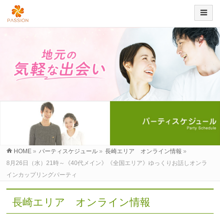
HOME
»
パーティスケジュール
»
長崎エリア オンライン情報
»
8月26日（水）21時～《40代メイン》《全国エリア》ゆっくりお話しオンラ
インカップリングパーティ
長崎エリア オンライン情報