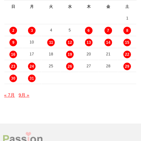
日
月
火
水
木
金
土
1
4
5
2
3
6
7
8
10
9
11
12
13
14
15
17
18
20
21
16
19
22
25
27
28
23
24
26
29
30
31
« 7月
9月 »