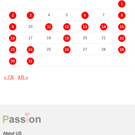
1
4
5
7
2
3
6
8
10
9
11
12
13
14
15
17
18
20
21
16
19
22
25
27
28
23
24
26
29
30
31
« 7月
9月 »