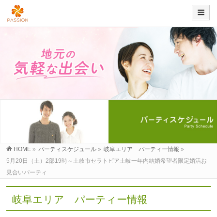
HOME
»
パーティスケジュール
»
岐阜エリア パーティー情報
»
5月20日（土）2部19時～土岐市セラトピア土岐一年内結婚希望者限定婚活お
見合いパーティ
岐阜エリア パーティー情報