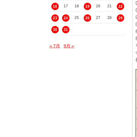
17
18
20
21
16
19
22
25
27
28
23
24
26
29
30
31
« 7月
9月 »