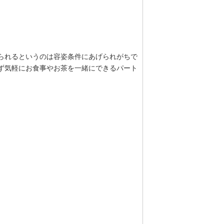
られるというのは容姿条件にあげられがちで
ず気軽にお食事やお茶を一緒にできるパート