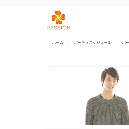
ホーム
パーティスケジュール
パ