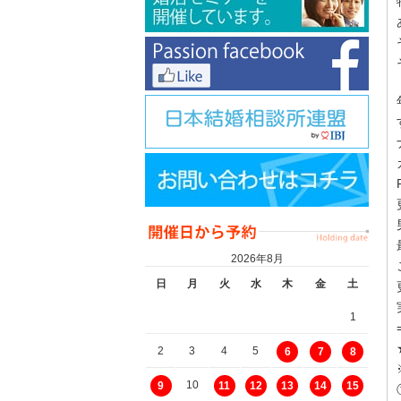
2026年8月
日
月
火
水
木
金
土
1
2
3
4
5
6
7
8
10
9
11
12
13
14
15