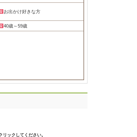
お出かけ好きな方
40歳～59歳
クリックしてください。