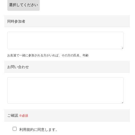
同時参加者
お友達で一緒に参加される方がいれば、その方の氏名、年齢
お問い合わせ
ご確認
※必須
利用規約に同意します。