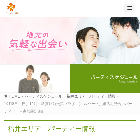
HOME
»
パーティスケジュール
»
福井エリア パーティー情報
»
10月8日（日）19時～敦賀駅前交流プラザ (オルパーク）婚活お見合いパー
ティ（一人参加限定編）
福井エリア パーティー情報