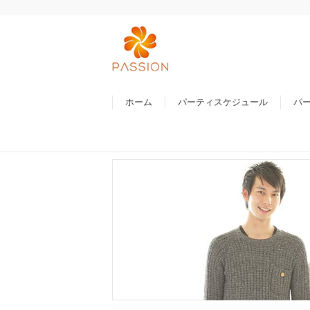
ホーム
パーティスケジュール
パ