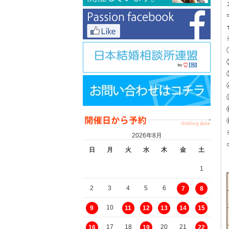
2026年8月
日
月
火
水
木
金
土
1
2
3
4
5
6
7
8
10
9
11
12
13
14
15
17
18
20
21
16
19
22