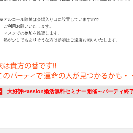
アルコール除菌は会場入り口に設置していますので
ご利用お願いいたします。
スクでの参加を推奨します。
が少しでもありそうな方は参加はご遠慮お願いいたします。
大好評Passion婚活無料セミナー開催～パーティ終