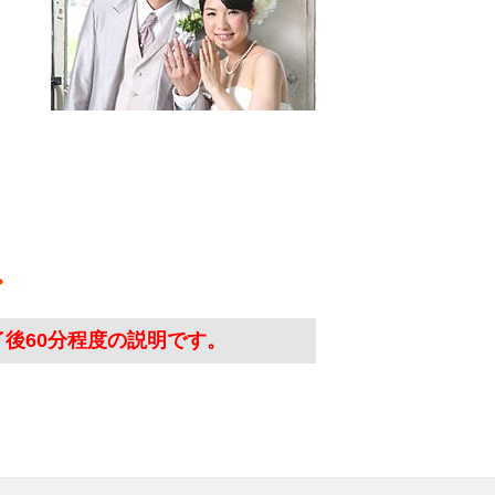
了後60分程度の説明です。