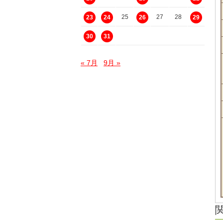
25
27
28
23
24
26
29
30
31
« 7月
9月 »