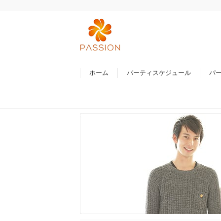
ホーム
パーティスケジュール
パ