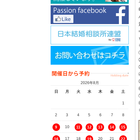
2026年8月
日
月
火
水
木
金
土
1
2
3
4
5
6
7
8
10
9
11
12
13
14
15
17
18
20
21
16
19
22