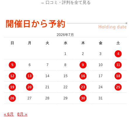
→ 口コミ・評判を全て見る
2026年7月
日
月
火
水
木
金
土
1
2
3
4
6
7
8
10
5
9
11
14
15
17
12
13
16
18
21
22
24
19
20
23
25
27
28
29
31
26
30
« 6月
8月 »