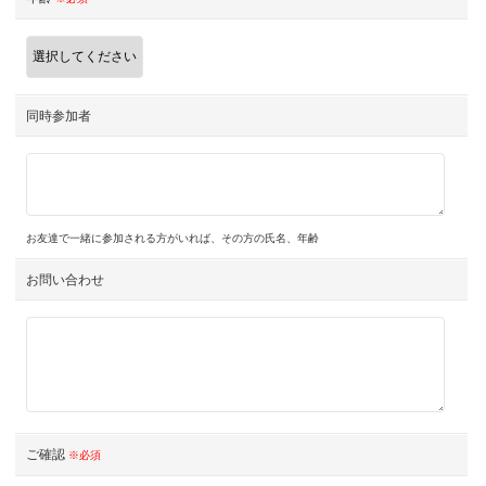
同時参加者
お友達で一緒に参加される方がいれば、その方の氏名、年齢
お問い合わせ
ご確認
※必須