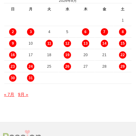
2026年8月
日
月
火
水
木
金
土
1
4
5
2
3
6
7
8
10
9
11
12
13
14
15
17
18
20
21
16
19
22
25
27
28
23
24
26
29
30
31
« 7月
9月 »