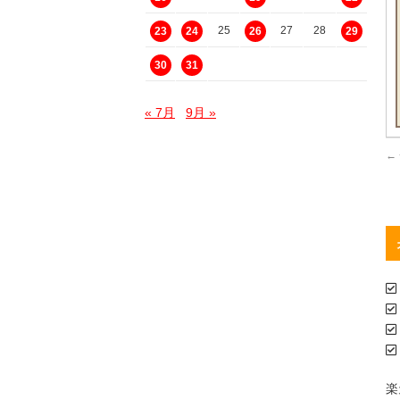
25
27
28
23
24
26
29
30
31
« 7月
9月 »
←
楽