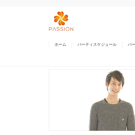
ホーム
パーティスケジュール
パ