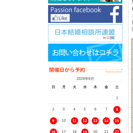
2026年8月
日
月
火
水
木
金
土
1
2
3
4
5
6
7
8
10
9
11
12
13
14
15
17
18
20
21
16
19
22