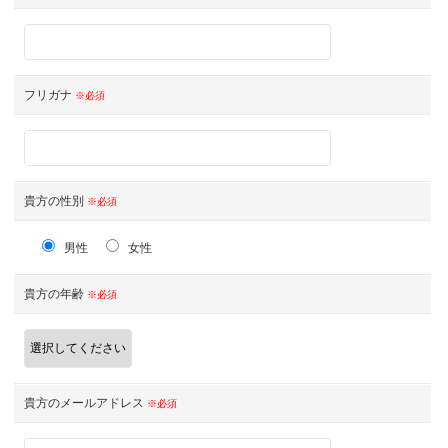
フリガナ
※必須
貴方の性別
※必須
男性
女性
貴方の年齢
※必須
貴方のメールアドレス
※必須