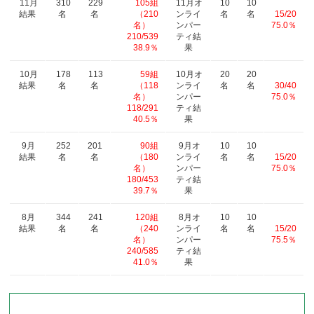
11月
310
229
105組
11月オ
10
10
結果
名
名
（210
ンライ
名
名
15/20
名）
ンパー
75.0％
210/539
ティ結
38.9％
果
10月
178
113
59組
10月オ
20
20
結果
名
名
（118
ンライ
名
名
30/40
名）
ンパー
75.0％
118/291
ティ結
40.5％
果
9月
252
201
90組
9月オ
10
10
結果
名
名
（180
ンライ
名
名
15/20
名）
ンパー
75.0％
180/453
ティ結
39.7％
果
8月
344
241
120組
8月オ
10
10
結果
名
名
（240
ンライ
名
名
15/20
名）
ンパー
75.5％
240/585
ティ結
41.0％
果