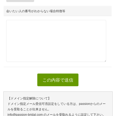
会いたい人の番号がわからない場合特徴等
【ドメイン指定解除について】
ドメイン指定メール受信可否設定をしている方は、passionからのメー
ルを受取ることが出来ません。
info@passion-bridal.com のメールを受取れるように設定して下さい。