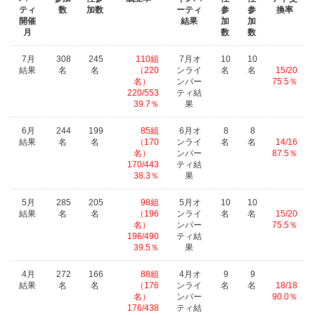
ティ
数
加数
ーティ
参
参
換率
開催
結果
加
加
月
数
数
7月
308
245
110組
7月オ
10
10
結果
名
名
（220
ンライ
名
名
15/20
名）
ンパー
75.5％
220/553
ティ結
39.7％
果
6月
244
199
85組
6月オ
8
8
結果
名
名
（170
ンライ
名
名
14/16
名）
ンパー
87.5％
170/443
ティ結
38.3％
果
5月
285
205
98組
5月オ
10
10
結果
名
名
（196
ンライ
名
名
15/20
名）
ンパー
75.5％
196/490
ティ結
39.5％
果
4月
272
166
88組
4月オ
9
9
結果
名
名
（176
ンライ
名
名
18/18
名）
ンパー
90.0％
176/438
ティ結