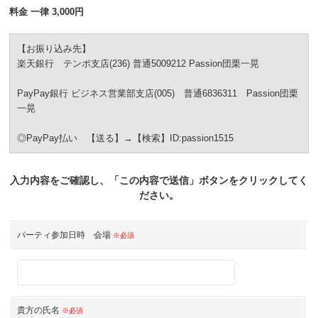
料金 一律 3,000円
【お振り込み先】
楽天銀行 テンポ支店(236) 普通5009212 Passion団栗一晃
PayPay銀行 ビジネス営業部支店(005) 普通6836311 Passion団栗
一晃
◎PayPay払い 【送る】→【検索】ID:passion1515
入力内容をご確認し、「この内容で送信」ボタンをクリックしてく
ださい。
パーティ参加日時 会場
※必須
貴方の氏名
※必須